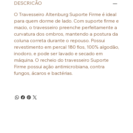
DESCRICÃO
O Travesseiro Altenburg Suporte Firme é ideal
para quem dorme de lado. Com suporte firme e
macio, o travesseiro preenche perfeitamente a
curvatura dos ombros, mantendo a postura da
coluna correta durante o repouso. Possui
revestimento em percal 180 fios, 100% algodão,
inodoro, e pode ser lavado e secado em
máquina. O recheio do travesseiro Suporte
Firme possui ação antimicrobiana, contra
fungos, ácaros e bactérias.