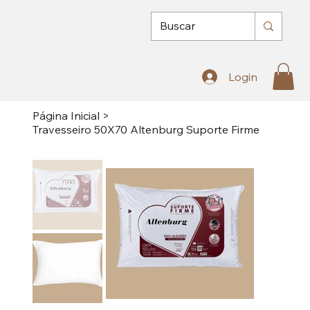
Login
Página Inicial
>
Travesseiro 50X70 Altenburg Suporte Firme