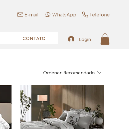
E-mail
WhatsApp
Telefone
CONTATO
Login
Ordenar:
Recomendado