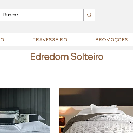
HO
TRAVESSEIRO
PROMOÇÕES
Edredom Solteiro