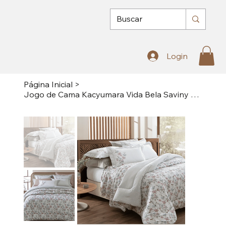
Login
Página Inicial
>
Jogo de Cama Kacyumara Vida Bela Saviny 200 Fios