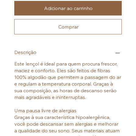
Adicionar ao carrinho
Comprar
Descrição
Este lençol é ideal para quem procura frescor,
maciez e conforto. Eles são feitos de fibras
100% algodão que permitem a passagem do ar
e regulam a temperatura corporal. Graças à
sua composição, as horas de descanso serão
mais agradáveis e ininterruptas.
Uma pausa livre de alergias
Graças à sua característica hipoalergênica,
você pode descansar sem alergias e melhorar
a qualidade do seu sono. Seus materiais atuam