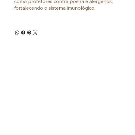
como protetores contra poeira e alérgenos,
fortalecendo o sistema imunológico.