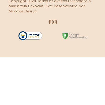
Copyright 2024 Todos os direitos reservados a
MarisStela Enxovais | Site desenvolvido por:
Mocowe Design