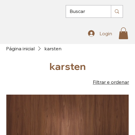
Login
Página inicial
karsten
karsten
Filtrar e ordenar