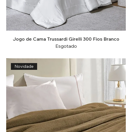
Jogo de Cama Trussardi Girelli 300 Fios Branco
Esgotado
Novidade