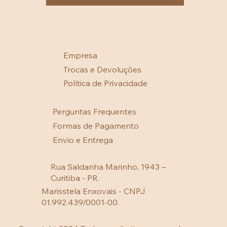
Empresa
Trocas e Devoluções
Política de Privacidade
Perguntas Frequentes
Formas de Pagamento
Envio e Entrega
Rua Saldanha Marinho, 1943 –
Curitiba - PR.
Marisstela Enxovais - CNPJ
01.992.439/0001-00.