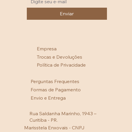
Enviar
Empresa
Trocas e Devoluções
Política de Privacidade
Perguntas Frequentes
Formas de Pagamento
Envio e Entrega
Rua Saldanha Marinho, 1943 –
Curitiba - PR.
Marisstela Enxovais - CNPJ