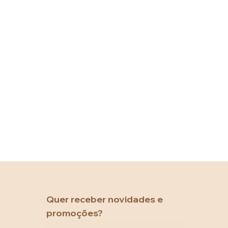
Quer receber novidades e 
promoções?