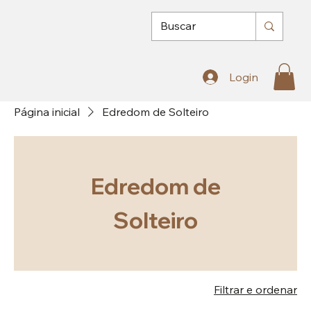
Login
Página inicial
Edredom de Solteiro
Edredom de
Solteiro
Filtrar e ordenar