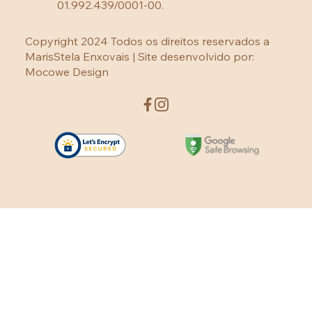
01.992.439/0001-00.
Copyright 2024 Todos os direitos reservados a
MarisStela Enxovais | Site desenvolvido por:
Mocowe Design