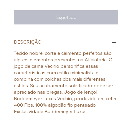
Esgotado
DESCRIÇÃO
Tecido nobre, corte e caimento perfeitos são
alguns elementos presentes na Alfaiataria. O
jogo de cama Vechio personifica essas
características com estilo minimalista e
combina com colchas dos mais diferentes
estilos. Seu acabamento sofisticado pode ser
apreciado nas pregas. Jogo de lençol
Buddemeyer Luxus Vechio, produzido em cetim
400 Fios, 100% algodão fio penteado.
Exclusividade Buddemeyer Luxus