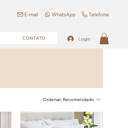
E-mail
WhatsApp
Telefone
CONTATO
Login
Ordenar:
Recomendado