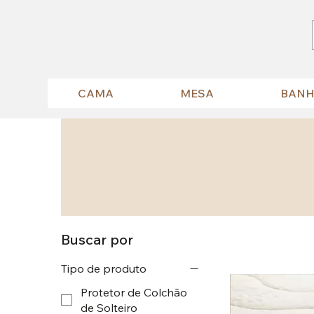
CAMA
MESA
BAN
Buscar por
Tipo de produto
Protetor de Colchão
de Solteiro