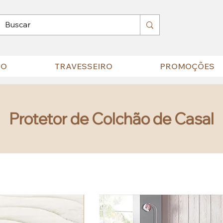
HO
TRAVESSEIRO
PROMOÇÕES
Protetor de Colchão de Casal